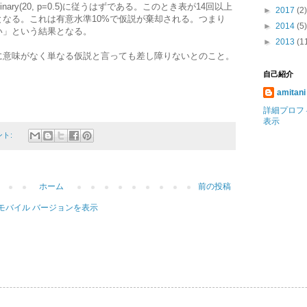
ry(20, p=0.5)に従うはずである。このとき表が14回以上
►
2017
(2)
度となる。これは有意水準10%で仮説が棄却される。つまり
►
2014
(5)
い」という結果となる。
►
2013
(1
に意味がなく単なる仮説と言っても差し障りないとのこと。
自己紹介
amitani
詳細プロフ
表示
ント:
ホーム
前の投稿
モバイル バージョンを表示