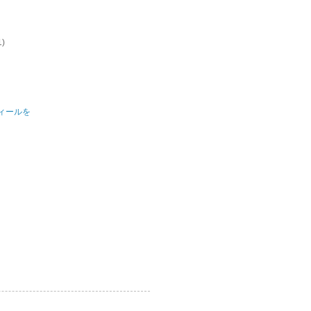
1)
ィールを