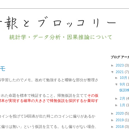
ブログ アー
►
2023
(3)
モ
▼
2021
(7)
►
10月
再学習したのでメモ。改めて勉強すると曖昧な部分が整理さ
▼
9月
(
仮説
された命題を標本で検証すること。帰無仮説を立てて
その仮
►
2月
(
標本が実現する確率の大きさで帰無仮説を採択するか棄却す
►
1月
(
►
2020
(5)
コインを投げて14回表が出た時このコインに偏りがあるか
►
2019
(1)
に偏りは無い」という仮説を立てる。もし偏りがない場合、
►
2018
(3)