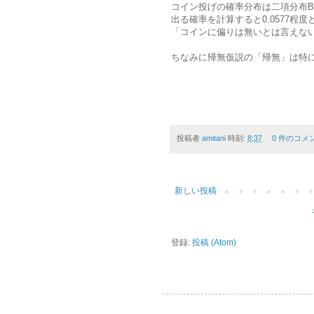
コイン投げの確率分布は二項分布Bina
出る確率を計算すると0.0577程
「コインに偏りは無いとは言えな
ちなみに帰無仮説の「帰無」は特
投稿者
amitani
時刻:
8:37
0 件のコメ
新しい投稿
登録:
投稿 (Atom)