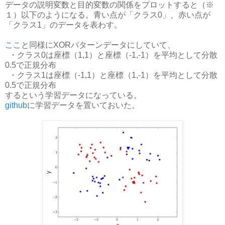
データの説明変数と目的変数の関係をプロットすると（※
１）以下のようになる。青い点が「クラス0」、赤い点が
「クラス1」のデータを表わす。
ここ
と同様にXORパターンデータにしていて、
・クラス0は座標（1,1）と座標（-1,-1）を平均として分散
0.5で正規分布
・クラス1は座標（-1,1）と座標（1,-1）を平均として分散
0.5で正規分布
するという学習データになっている。
github
に学習データを置いておいた。