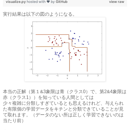
visualize.py
hosted with ❤ by
GitHub
view raw
実行結果は以下の図のようになる。
本当の正解（第１&3象限は青（クラス0）で、第2&4象限は
赤（クラス1））を知っている人間としては
少々複雑に分類しすぎているとも思えるけれど、与えられ
た有限個の学習データをキチンと分類できていることが見
て取れます。（データのない所は正しく学習できないのは
当たり前）