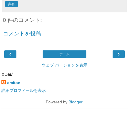
共有
0 件のコメント:
コメントを投稿
‹
›
ホーム
ウェブ バージョンを表示
自己紹介
amitani
詳細プロフィールを表示
Powered by
Blogger
.