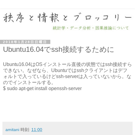
2018年1月28日日曜日
Ubuntu16.04でssh接続するために
Ubuntu16.04はOSインストール直後の状態ではssh接続すら
できない。なぜなら、Ubuntuではsshクライアントはデフ
ォルトで入っているけどssh-serverは入っていないから。な
のでインストールする。
$ sudo apt-get install openssh-server
amitani
時刻:
11:00